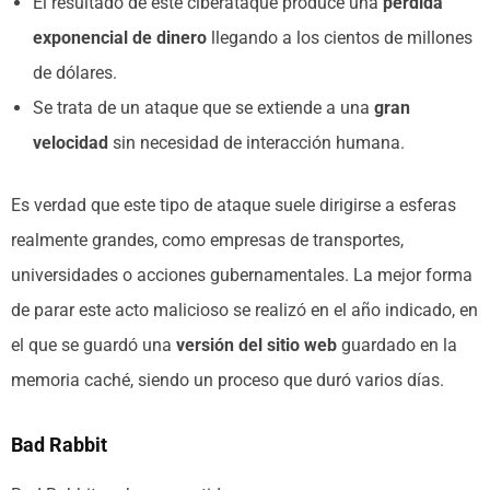
El resultado de este ciberataque produce una
pérdida
exponencial de dinero
llegando a los cientos de millones
de dólares.
Se trata de un ataque que se extiende a una
gran
velocidad
sin necesidad de interacción humana.
Es verdad que este tipo de ataque suele dirigirse a esferas
realmente grandes, como empresas de transportes,
universidades o acciones gubernamentales. La mejor forma
de parar este acto malicioso se realizó en el año indicado, en
el que se guardó una
versión del sitio web
guardado en la
memoria caché, siendo un proceso que duró varios días.
Bad Rabbit