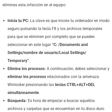
elimines esta infección en el equipo:
Inicia tu PC:
La clave es que inicies tu ordenador en modo
seguro pulsando la tecla F8 y los archivos temporales
para que se eliminen por completo que se pueden
seleccionar en este lugar
“C: /Documents and
Settings/nombre de usuario/Local Settings/
Temporary”
.
Elimina los procesos:
A continuación, debes seleccionar y
eliminar los procesos
relacionados con la amenaza
Winlocker presionando las
teclas CTRL+ALT+DEL
simultáneamente
.
Búsqueda:
Es hora de empezar a buscar aquellos
archivos y carpetas que se encuentran en tu disco duro