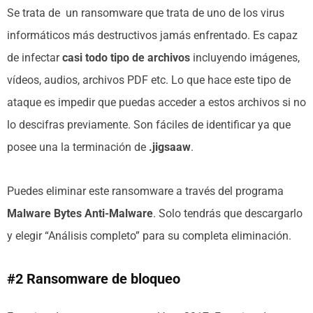
Se trata de un ransomware que trata de uno de los virus
informáticos más destructivos jamás enfrentado. Es capaz
de infectar
casi todo tipo de archivos
incluyendo imágenes,
vídeos, audios, archivos PDF etc. Lo que hace este tipo de
ataque es impedir que puedas acceder a estos archivos si no
lo descifras previamente. Son fáciles de identificar ya que
posee una la terminación de
.jigsaaw
.
Puedes eliminar este ransomware a través del programa
Malware Bytes Anti-Malware
. Solo tendrás que descargarlo
y elegir “Análisis completo” para su completa eliminación.
#2 Ransomware de bloqueo