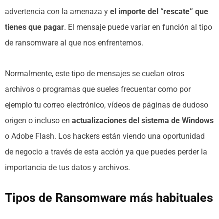
advertencia con la amenaza y
el importe del “rescate” que
tienes que pagar
. El mensaje puede variar en función al tipo
de ransomware al que nos enfrentemos.
Normalmente, este tipo de mensajes se cuelan otros
archivos o programas que sueles frecuentar como por
ejemplo tu correo electrónico, vídeos de páginas de dudoso
origen o incluso en
actualizaciones del sistema de Windows
o Adobe Flash. Los hackers están viendo una oportunidad
de negocio a través de esta acción ya que puedes perder la
importancia de tus datos y archivos.
Tipos de Ransomware más habituales