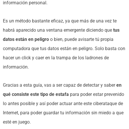
información personal.
Es un método bastante eficaz, ya que más de una vez te
habrá aparecido una ventana emergente diciendo que
tus
datos están en peligro
o bien, puede avisarte tú propia
computadora que tus datos están en peligro. Solo basta con
hacer un click y caer en la trampa de los ladrones de
información.
Gracias a esta guía, vas a ser capaz de detectar y saber
en
qué consiste este tipo de estafa
para poder estar prevenido
lo antes posible y así poder actuar ante este ciberataque de
Internet, para poder guardar tu información sin miedo a que
esté en juego.