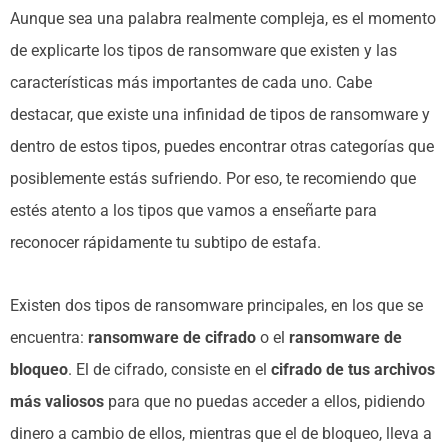
Aunque sea una palabra realmente compleja, es el momento
de explicarte los tipos de ransomware que existen y las
características más importantes de cada uno. Cabe
destacar, que existe una infinidad de tipos de ransomware y
dentro de estos tipos, puedes encontrar otras categorías que
posiblemente estás sufriendo. Por eso, te recomiendo que
estés atento a los tipos que vamos a enseñarte para
reconocer rápidamente tu subtipo de estafa.
Existen dos tipos de ransomware principales, en los que se
encuentra:
ransomware de cifrado
o el
ransomware de
bloqueo
. El de cifrado, consiste en el
cifrado de tus archivos
más valiosos
para que no puedas acceder a ellos, pidiendo
dinero a cambio de ellos, mientras que el de bloqueo, lleva a