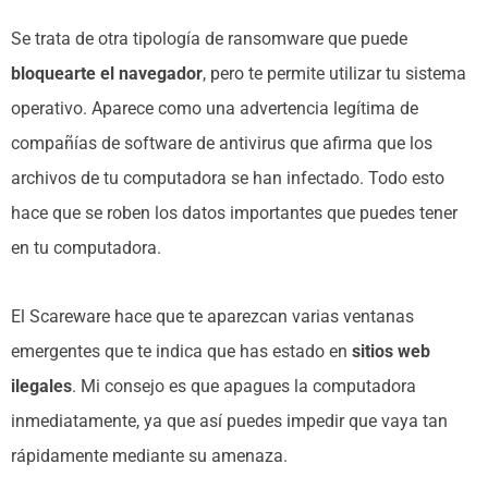
Se trata de otra tipología de ransomware que puede
bloquearte el navegador
, pero te permite utilizar tu sistema
operativo. Aparece como una advertencia legítima de
compañías de software de antivirus que afirma que los
archivos de tu computadora se han infectado. Todo esto
hace que se roben los datos importantes que puedes tener
en tu computadora.
El Scareware hace que te aparezcan varias ventanas
emergentes que te indica que has estado en
sitios web
ilegales
. Mi consejo es que apagues la computadora
inmediatamente, ya que así puedes impedir que vaya tan
rápidamente mediante su amenaza.