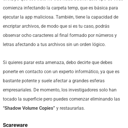
comienza infectando la carpeta temp, que es básica para
ejecutar la app maliciosa. También, tiene la capacidad de
encriptar archivos, de modo que si es tu caso, podrás
observar ocho caracteres al final formado por números y
letras afectando a tus archivos sin un orden lógico.
Si quieres parar esta amenaza, debo decirte que debes
ponerte en contacto con un experto informático, ya que es
bastante potente y suele afectar a grandes esferas
empresariales. De momento, los investigadores solo han
tocado la superficie pero puedes comenzar eliminando las
“Shadow Volume Copies”
y restaurarlas.
Scareware