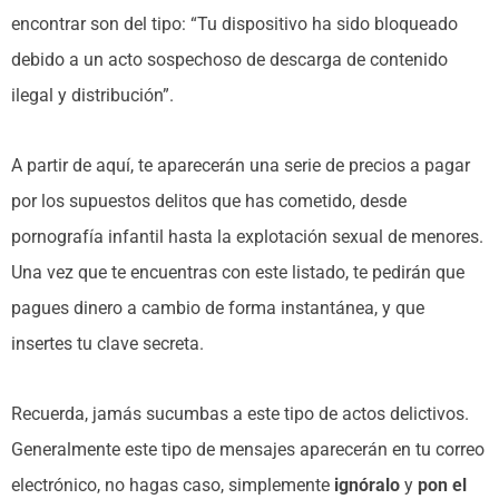
encontrar son del tipo: “Tu dispositivo ha sido bloqueado
debido a un acto sospechoso de descarga de contenido
ilegal y distribución”.
A partir de aquí, te aparecerán una serie de precios a pagar
por los supuestos delitos que has cometido, desde
pornografía infantil hasta la explotación sexual de menores.
Una vez que te encuentras con este listado, te pedirán que
pagues dinero a cambio de forma instantánea, y que
insertes tu clave secreta.
Recuerda, jamás sucumbas a este tipo de actos delictivos.
Generalmente este tipo de mensajes aparecerán en tu correo
electrónico, no hagas caso, simplemente
ignóralo
y
pon el