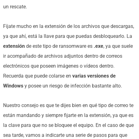
un rescate.
Fíjate mucho en la extensión de los archivos que descargas,
ya que ahí, está la llave para que puedas desbloquearlo. La
extensión
de este tipo de ransomware es
.exe
, ya que suele
ir acompañado de archivos adjuntos dentro de correos
electrónicos que poseen imágenes o vídeos dentro.
Recuerda que puede colarse en
varias versiones de
Windows
y posee un riesgo de infección bastante alto.
Nuestro consejo es que te dijes bien en qué tipo de correo te
están mandando y siempre fijarte en la extensión, ya que es
la clave para que no se bloquee el equipo. En el caso de que
sea tarde, vamos a indicarte una serie de pasos para que