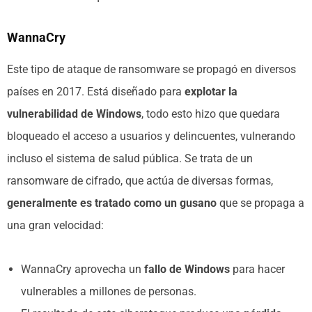
WannaCry
Este tipo de ataque de ransomware se propagó en diversos
países en 2017. Está diseñado para
explotar la
vulnerabilidad de Windows
, todo esto hizo que quedara
bloqueado el acceso a usuarios y delincuentes, vulnerando
incluso el sistema de salud pública. Se trata de un
ransomware de cifrado, que actúa de diversas formas,
generalmente es tratado como un gusano
que se propaga a
una gran velocidad:
WannaCry aprovecha un
fallo de Windows
para hacer
vulnerables a millones de personas.