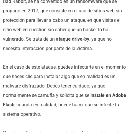
Bad Rabbit, se ha convertido en un ransomware que se
propagó en 2017, que consiste en el uso de sitios web sin
protección para llevar a cabo un ataque, en que visitas el
sitio web en cuestión sin saber que un hacker lo ha
vulnerado. Se trata de un
ataque drive-by
, ya que no
necesita interacción por parte de la víctima.
En el caso de este ataque, puedes infectarte en el momento
que haces clic para instalar algo que en realidad es un
malware disfrazado. Debes tener cuidado, ya que
normalmente se camufla y solicita que se
instale en Adobe
Flash
, cuando en realidad, puede hacer que se infecte tu
sistema operativo.