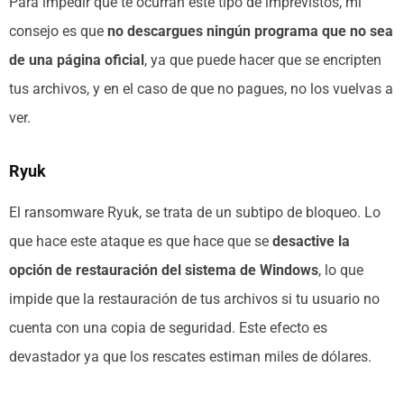
Para impedir que te ocurran este tipo de imprevistos, mi
consejo es que
no descargues ningún programa que no sea
de una página oficial
, ya que puede hacer que se encripten
tus archivos, y en el caso de que no pagues, no los vuelvas a
ver.
Ryuk
El ransomware Ryuk, se trata de un subtipo de bloqueo. Lo
que hace este ataque es que hace que se
desactive la
opción de restauración del sistema de Windows
, lo que
impide que la restauración de tus archivos si tu usuario no
cuenta con una copia de seguridad. Este efecto es
devastador ya que los rescates estiman miles de dólares.