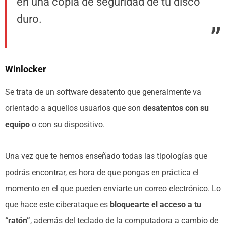
en una copia de seguridad de tu disco
duro.
Winlocker
Se trata de un software desatento que generalmente va
orientado a aquellos usuarios que son
desatentos con su
equipo
o con su dispositivo.
Una vez que te hemos enseñado todas las tipologías que
podrás encontrar, es hora de que pongas en práctica el
momento en el que pueden enviarte un correo electrónico. Lo
que hace este ciberataque es
bloquearte el acceso a tu
“ratón”
, además del teclado de la computadora a cambio de