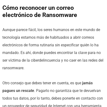
Cómo reconocer un correo
electrónico de Ransomware
Aunque parece fácil, los seres humanos en este mundo de
tecnología estamos más de habituados a abrir correos
electrónicos de forma rutinaria sin especificar quién lo ha
mandado. Es ahí, donde puedes encontrar la clave para no
ser víctima de la ciberdelincuencia y no caer en las redes del
ransomware.
Otro consejo que debes tener en cuenta, es que
jamás
pagues un rescate
. Pagarlo no garantiza que te devuelvan
todos tus datos, por lo tanto, debes ponerte en contacto con
un proveedor de seguridad de Internet con una herramienta