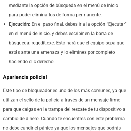
mediante la opción de búsqueda en el menú de inicio
para poder eliminarlos de forma permanente.
Ejecución:
En el paso final, debes ir a la opción “Ejecutar”
en el menú de inicio, y debes escribir en la barra de
búsqueda: regedit.exe. Esto hará que el equipo sepa que
estás ante una amenaza y lo elimines por completo
haciendo clic derecho.
Apariencia policial
Este tipo de bloqueador es uno de los más comunes, ya que
utilizan el sello de la policía a través de un mensaje firme
para que caigas en la trampa del rescate de tu dispositivo a
cambio de dinero. Cuando te encuentres con este problema
no debe cundir el pánico ya que los mensajes que podrás