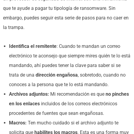
que te ayude a pagar tu tipología de ransomware. Sin
embargo, puedes seguir esta serie de pasos para no caer en
la trampa.
Identifica el remitente
: Cuando te mandan un correo
electrónico te aconsejo que siempre mires quién te lo está
mandando, ahí puedes tener la clave para saber si se
trata de una
dirección engañosa
, sobretodo, cuando no
conoces a la persona que te lo está mandando.
Archivos adjuntos:
Mi recomendación es que
no pinches
en los enlaces
incluidos de los correos electrónicos
procedentes de fuentes que sean engañosas.
Macros:
Ten mucho cuidado si el archivo adjunto te
solicita que
habilites los macros
. Esta es una forma muy