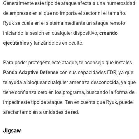
Generalmente este tipo de ataque afecta a una numerosidad
de empresas en el que no importa el sector ni el tamaño.
Ryuk se cuela en el sistema mediante un ataque remoto
iniciando la sesión en cualquier dispositivo,
creando
ejecutables
y lanzándolos en oculto.
Para poder protegerte este ataque, te aconsejo que instales
Panda Adaptive Defense
con sus capacidades EDR, ya que
te ayuda a bloquear cualquier amenaza desconocida, ya que
tiene confianza cero en los programa, buscando la forma de
impedir este tipo de ataque. Ten en cuenta que Ryuk, puede
afectar también a unidades de red.
Jigsaw