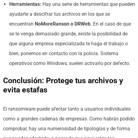
Herramientas:
Hay una serie de herramientas que pueden
ayudarte a descifrar tus archivos en los que se
encuentran
NoMoreRanson o DRWeb
. En el caso de que
se te venga demasiado grande, existe la posibilidad de
que alguna empresa especializada te haga el trabajo o
bien, ponernos en contacto con la policía. Sistema
operativos como Windows, suelen activarlo por defecto.
Conclusión: Protege tus archivos y
evita estafas
El ransomware puede afectar tanto a usuarios individuales
como a grandes cadenas de empresas. Como habrás podido
comprobar, hay una numerosidad de tipologías y de forma