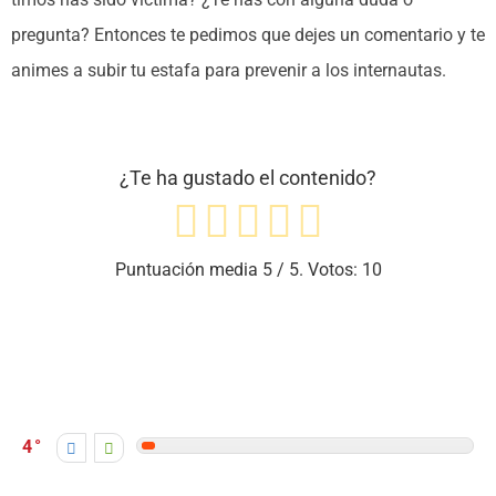
pregunta? Entonces te pedimos que dejes un comentario y te
animes a subir tu estafa para prevenir a los internautas.
¿Te ha gustado el contenido?
Puntuación media
5
/ 5. Votos:
10
4