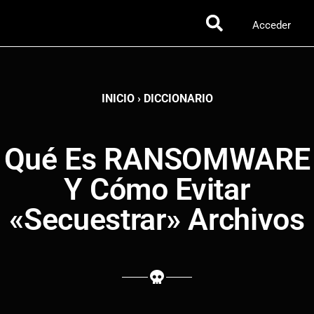
Acceder
INICIO
›
DICCIONARIO
Qué Es RANSOMWARE
Y Cómo Evitar
«Secuestrar» Archivos