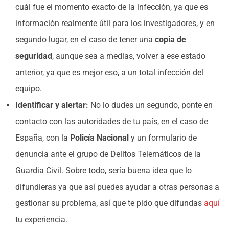
cuál fue el momento exacto de la infección, ya que es
información realmente útil para los investigadores, y en
segundo lugar, en el caso de tener una
copia de
seguridad
, aunque sea a medias, volver a ese estado
anterior, ya que es mejor eso, a un total infección del
equipo.
Identificar y alertar:
No lo dudes un segundo, ponte en
contacto con las autoridades de tu país, en el caso de
España, con la
Policía Nacional
y un formulario de
denuncia ante el grupo de Delitos Telemáticos de la
Guardia Civil. Sobre todo, sería buena idea que lo
difundieras ya que así puedes ayudar a otras personas a
gestionar su problema, así que te pido que difundas
aquí
tu experiencia.