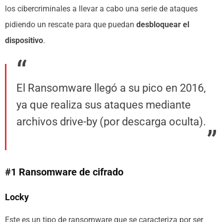
los cibercriminales a llevar a cabo una serie de ataques
pidiendo un rescate para que puedan
desbloquear el
dispositivo
.
El Ransomware llegó a su pico en 2016,
ya que realiza sus ataques mediante
archivos drive-by (por descarga oculta).
#1 Ransomware de cifrado
Locky
Este es un tipo de ransomware que se caracteriza por ser