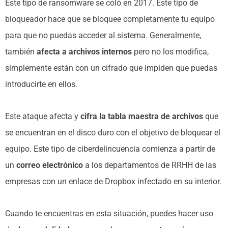
Este tipo de ransomware se coló en 2017. Este tipo de
bloqueador hace que se bloquee completamente tu equipo
para que no puedas acceder al sistema. Generalmente,
también
afecta a archivos internos
pero no los modifica,
simplemente están con un cifrado que impiden que puedas
introducirte en ellos.
Este ataque afecta y
cifra la tabla maestra de archivos
que
se encuentran en el disco duro con el objetivo de bloquear el
equipo. Este tipo de ciberdelincuencia comienza a partir de
un
correo electrónico
a los departamentos de RRHH de las
empresas con un enlace de Dropbox infectado en su interior.
Cuando te encuentras en esta situación, puedes hacer uso