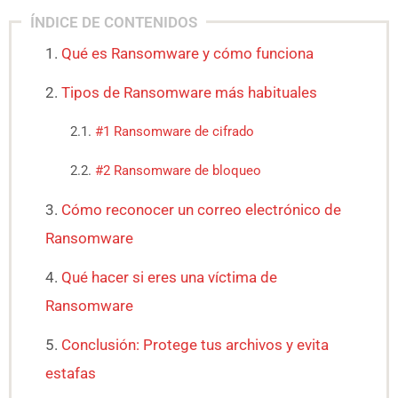
ÍNDICE DE CONTENIDOS
Qué es Ransomware y cómo funciona
Tipos de Ransomware más habituales
#1 Ransomware de cifrado
#2 Ransomware de bloqueo
Cómo reconocer un correo electrónico de
Ransomware
Qué hacer si eres una víctima de
Ransomware
Conclusión: Protege tus archivos y evita
estafas