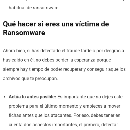
habitual de ransomware.
Qué hacer si eres una víctima de
Ransomware
Ahora bien, si has detectado el fraude tarde o por desgracia
has caído en él, no debes perder la esperanza porque
siempre hay tiempo de poder recuperar y conseguir aquellos
archivos que te preocupan.
Actúa lo antes posible:
Es importante que no dejes este
problema para el último momento y empieces a mover
fichas antes que los atacantes. Por eso, debes tener en
cuenta dos aspectos importantes, el primero, detectar