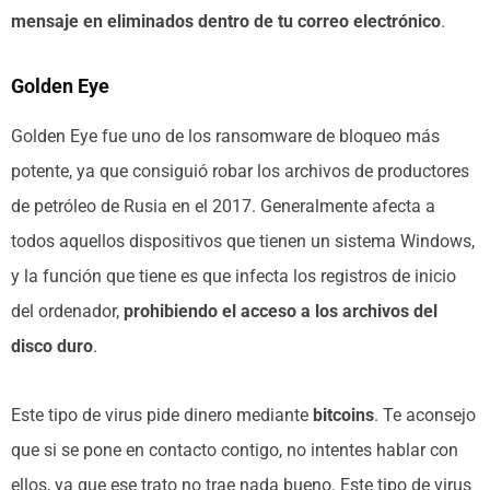
mensaje en eliminados dentro de tu correo electrónico
.
Golden Eye
Golden Eye fue uno de los ransomware de bloqueo más
potente, ya que consiguió robar los archivos de productores
de petróleo de Rusia en el 2017. Generalmente afecta a
todos aquellos dispositivos que tienen un sistema Windows,
y la función que tiene es que infecta los registros de inicio
del ordenador,
prohibiendo el acceso a los archivos del
disco duro
.
Este tipo de virus pide dinero mediante
bitcoins
. Te aconsejo
que si se pone en contacto contigo, no intentes hablar con
ellos, ya que ese trato no trae nada bueno. Este tipo de virus