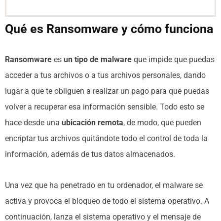
Qué es Ransomware y cómo funciona
Ransomware
es
un tipo de malware
que impide que puedas
acceder a tus archivos o a tus archivos personales, dando
lugar a que te obliguen a realizar un pago para que puedas
volver a recuperar esa información sensible. Todo esto se
hace desde una
ubicación remota
, de modo, que pueden
encriptar tus archivos quitándote todo el control de toda la
información, además de tus datos almacenados.
Una vez que ha penetrado en tu ordenador, el malware se
activa y provoca el bloqueo de todo el sistema operativo. A
continuación, lanza el sistema operativo y el mensaje de