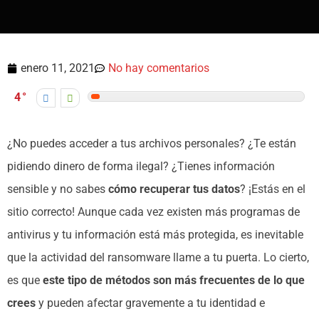
enero 11, 2021
No hay comentarios
4
¿No puedes acceder a tus archivos personales? ¿Te están
pidiendo dinero de forma ilegal? ¿Tienes información
sensible y no sabes
cómo recuperar tus datos
? ¡Estás en el
sitio correcto! Aunque cada vez existen más programas de
antivirus y tu información está más protegida, es inevitable
que la actividad del ransomware llame a tu puerta. Lo cierto,
es que
este tipo de métodos son más frecuentes de lo que
crees
y pueden afectar gravemente a tu identidad e