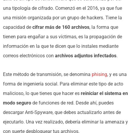
una tipología de cifrado. Comenzó en el 2016, ya que fue
una misión organizada por un grupo de hackers. Tiene la
capacidad de
cifrar más de 160 archivos
, la forma que
tienen para engañar a sus víctimas, es la propagación de
información en la que te dicen que lo instales mediante
correos electrónicos con
archivos adjuntos infectados
.
Este método de transmisión, se denomina
phising
, y es una
forma de ingeniería social. Para eliminar este tipo de acto
malicioso, lo que tienes que hacer es
reiniciar el sistema en
modo seguro
de funciones de red. Desde ahí, puedes
descargar Anti-Spyware, que debes actualizarlo antes de
ejecutarlo. Una vez realizado, debería eliminar la amenaza y
con suerte desbloquear tus archivos.