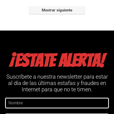
Mostrar siguiente
¡Estate alerta!
Suscríbete a nuestra newsletter para estar
al día de las últimas estafas y fraudes en
Internet para que no te timen.