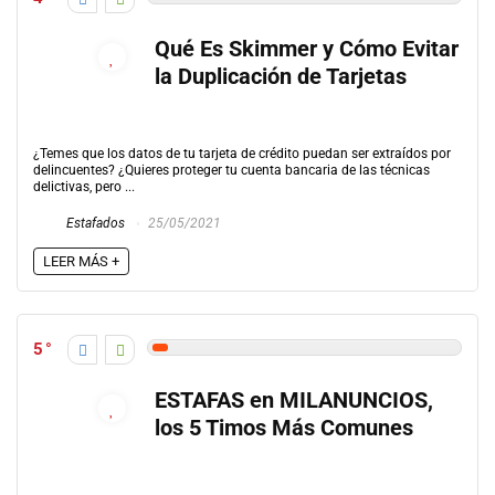
Qué Es Skimmer y Cómo Evitar
la Duplicación de Tarjetas
¿Temes que los datos de tu tarjeta de crédito puedan ser extraídos por
delincuentes? ¿Quieres proteger tu cuenta bancaria de las técnicas
delictivas, pero ...
Estafados
25/05/2021
LEER MÁS +
5
ESTAFAS en MILANUNCIOS,
los 5 Timos Más Comunes