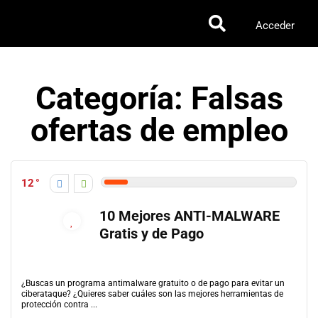
Acceder
Categoría: Falsas
ofertas de empleo
12
10 Mejores ANTI-MALWARE
Gratis y de Pago
¿Buscas un programa antimalware gratuito o de pago para evitar un
ciberataque? ¿Quieres saber cuáles son las mejores herramientas de
protección contra ...