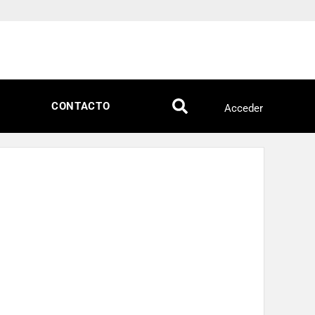
CONTACTO
Acceder