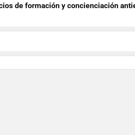
cios de formación y concienciación anti