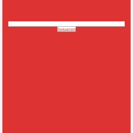
Instagram