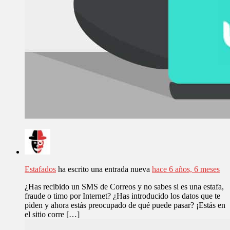
Estafados
ha escrito una entrada nueva
hace 6 años, 6 meses
¿Has recibido un SMS de Correos y no sabes si es una estafa,
fraude o timo por Internet? ¿Has introducido los datos que te
piden y ahora estás preocupado de qué puede pasar? ¡Estás en
el sitio corre […]