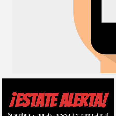
¡Estate alerta!
Suscríbete a nuestra newsletter para estar al