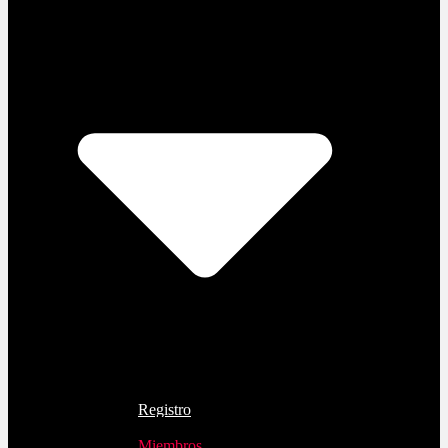
Registro
Acceder
Miembros