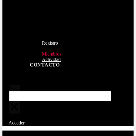
Registro
Acceder
Miembros
Actividad
CONTACTO
Buscar
Acceder