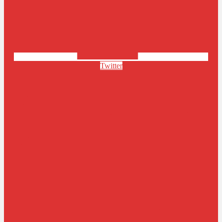
Twitter