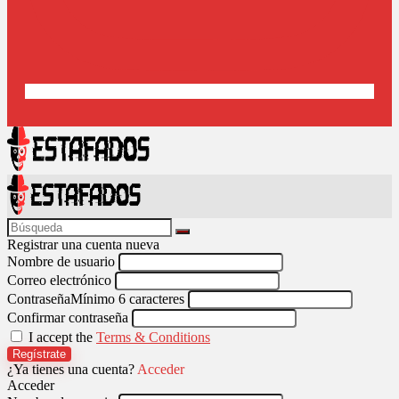
Registrar una cuenta nueva
Nombre de usuario
Correo electrónico
Contraseña
Mínimo 6 caracteres
Confirmar contraseña
I accept the
Terms & Conditions
Regístrate
¿Ya tienes una cuenta?
Acceder
Acceder