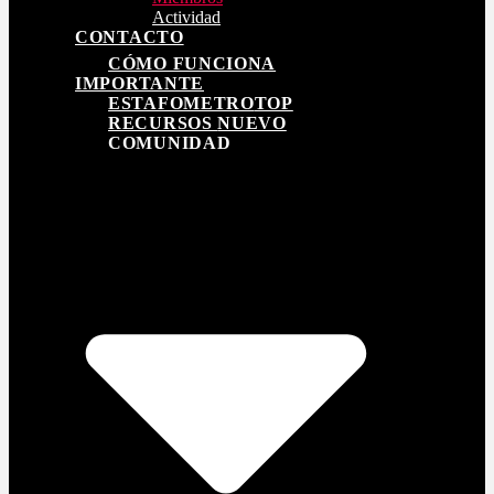
Actividad
CONTACTO
CÓMO FUNCIONA
IMPORTANTE
ESTAFOMETRO
TOP
RECURSOS
NUEVO
COMUNIDAD