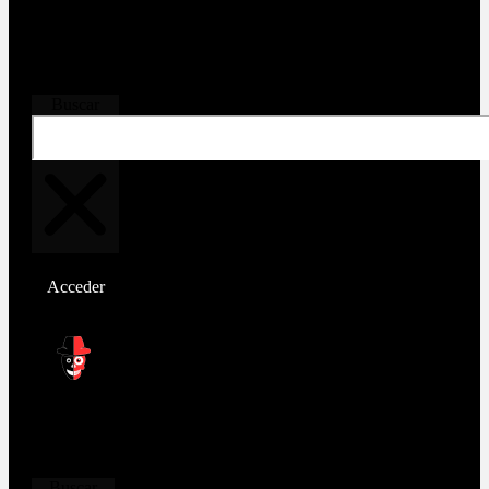
Buscar
Acceder
Buscar