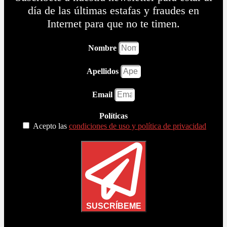
día de las últimas estafas y fraudes en
Internet para que no te timen.
Nombre
Apellidos
Email
Políticas
Acepto las
condiciones de uso y política de privacidad
SUSCRÍBEME