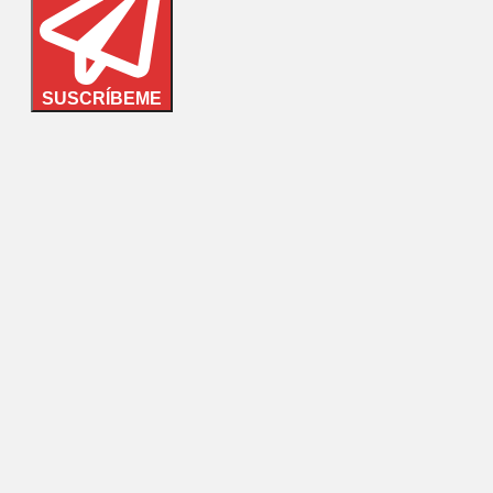
SUSCRÍBEME