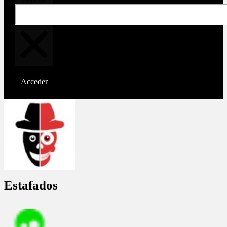
Acceder
Estafados