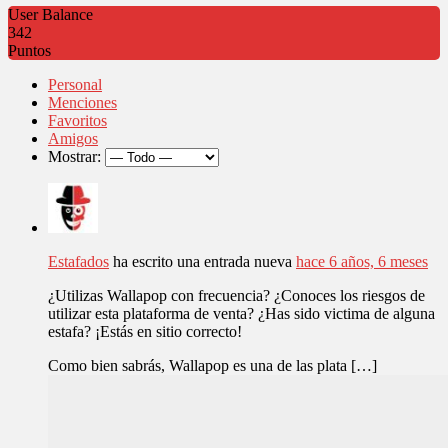
User Balance
342
Puntos
Personal
Menciones
Favoritos
Amigos
Mostrar:
Estafados
ha escrito una entrada nueva
hace 6 años, 6 meses
¿Utilizas Wallapop con frecuencia? ¿Conoces los riesgos de
utilizar esta plataforma de venta? ¿Has sido victima de alguna
estafa? ¡Estás en sitio correcto!
Como bien sabrás, Wallapop es una de las plata […]