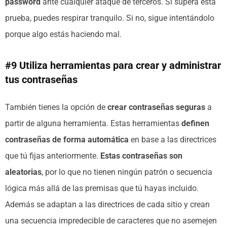
password
ante cualquier ataque de terceros. Si supera esta
prueba, puedes respirar tranquilo. Si no, sigue intentándolo
porque algo estás haciendo mal.
#9 Utiliza herramientas para crear y administrar
tus contraseñas
También tienes la opción de
crear contraseñas seguras
a
partir de alguna herramienta. Estas herramientas
definen
contraseñas de forma automática
en base a las directrices
que tú fijas anteriormente.
Estas contraseñas son
aleatorias
, por lo que no tienen ningún patrón o secuencia
lógica más allá de las premisas que tú hayas incluido.
Además se adaptan a las directrices de cada sitio y crean
una secuencia impredecible de caracteres que no asemejen