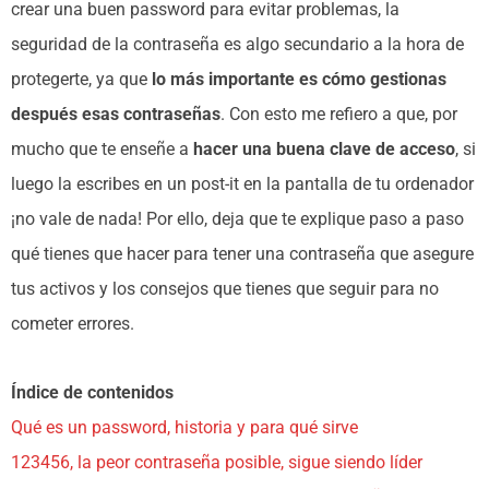
crear una buen password para evitar problemas, la
seguridad de la contraseña es algo secundario a la hora de
protegerte, ya que
lo más importante es cómo gestionas
después esas contraseñas
. Con esto me refiero a que, por
mucho que te enseñe a
hacer una buena clave de acceso
, si
luego la escribes en un post-it en la pantalla de tu ordenador
¡no vale de nada! Por ello, deja que te explique paso a paso
qué tienes que hacer para tener una contraseña que asegure
tus activos y los consejos que tienes que seguir para no
cometer errores.
Índice de contenidos
Qué es un password, historia y para qué sirve
123456, la peor contraseña posible, sigue siendo líder