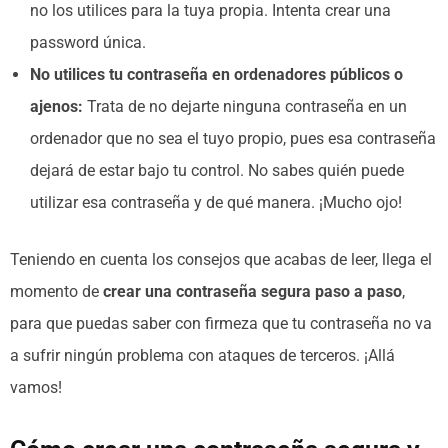
no los utilices para la tuya propia. Intenta crear una
password única.
No utilices tu contraseña en ordenadores públicos o
ajenos:
Trata de no dejarte ninguna contraseña en un
ordenador que no sea el tuyo propio, pues esa contraseña
dejará de estar bajo tu control. No sabes quién puede
utilizar esa contraseña y de qué manera. ¡Mucho ojo!
Teniendo en cuenta los consejos que acabas de leer, llega el
momento de
crear una contraseña segura paso a paso
,
para que puedas saber con firmeza que tu contraseña no va
a sufrir ningún problema con ataques de terceros. ¡Allá
vamos!