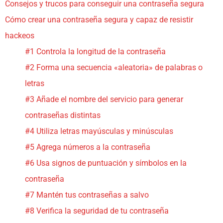
Consejos y trucos para conseguir una contraseña segura
Cómo crear una contraseña segura y capaz de resistir
hackeos
#1 Controla la longitud de la contraseña
#2 Forma una secuencia «aleatoria» de palabras o
letras
#3 Añade el nombre del servicio para generar
contraseñas distintas
#4 Utiliza letras mayúsculas y minúsculas
#5 Agrega números a la contraseña
#6 Usa signos de puntuación y símbolos en la
contraseña
#7 Mantén tus contraseñas a salvo
#8 Verifica la seguridad de tu contraseña