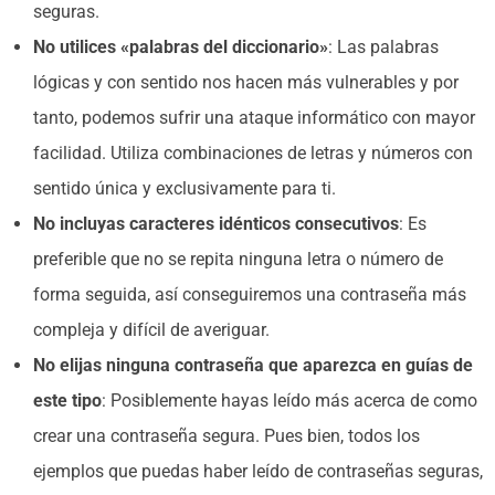
seguras.
No utilices «palabras del diccionario»
: Las palabras
lógicas y con sentido nos hacen más vulnerables y por
tanto, podemos sufrir una ataque informático con mayor
facilidad. Utiliza combinaciones de letras y números con
sentido única y exclusivamente para ti.
No incluyas caracteres idénticos consecutivos
: Es
preferible que no se repita ninguna letra o número de
forma seguida, así conseguiremos una contraseña más
compleja y difícil de averiguar.
No elijas ninguna contraseña que aparezca en guías de
este tipo
: Posiblemente hayas leído más acerca de como
crear una contraseña segura. Pues bien, todos los
ejemplos que puedas haber leído de contraseñas seguras,