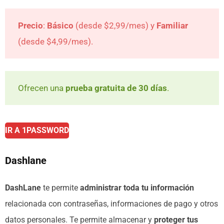
Precio
:
Básico
(desde $2,99/mes) y
Familiar
(desde $4,99/mes).
Ofrecen una
prueba gratuita de 30 días
.
IR A 1PASSWORD
Dashlane
DashLane
te permite
administrar toda tu información
relacionada con contraseñas, informaciones de pago y otros
datos personales. Te permite almacenar y
proteger tus