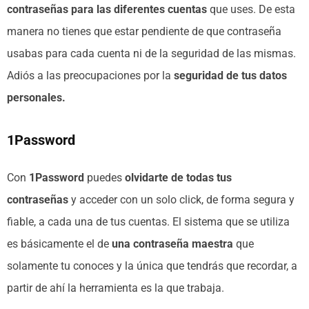
contraseñas para las diferentes cuentas
que uses. De esta
manera no tienes que estar pendiente de que contraseña
usabas para cada cuenta ni de la seguridad de las mismas.
Adiós a las preocupaciones por la
seguridad de tus datos
personales.
1Password
Con
1Password
puedes
olvidarte de todas tus
contraseñas
y acceder con un solo click, de forma segura y
fiable, a cada una de tus cuentas. El sistema que se utiliza
es básicamente el de
una contraseña maestra
que
solamente tu conoces y la única que tendrás que recordar, a
partir de ahí la herramienta es la que trabaja.