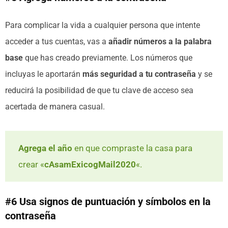
Para complicar la vida a cualquier persona que intente
acceder a tus cuentas, vas a
añadir números a la palabra
base
que has creado previamente. Los números que
incluyas le aportarán
más seguridad a tu contraseña
y se
reducirá la posibilidad de que tu clave de acceso sea
acertada de manera casual.
Agrega el año
en que compraste la casa para
crear «
cAsamExicogMail2020
«.
#6 Usa signos de puntuación y símbolos en la
contraseña