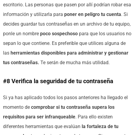
escritorio. Las personas que pasen por allí podrían robar esa
información y utilizarla para
poner en peligro tu cuenta
. Si
decides guardar tus contraseñas en un archivo de tu equipo,
ponle un nombre
poco sospechoso
para que los usuarios no
sepan lo que contiene. Es preferible que utilices alguna de
las
herramientas disponibles para administrar y gestionar
tus contraseñas.
Te serán de mucha más utilidad.
#8 Verifica la seguridad de tu contraseña
Si ya has aplicado todos los pasos anteriores ha llegado el
momento de
comprobar si tu contraseña supera los
requisitos para ser infranqueable
. Para ello existen
diferentes herramientas que evalúan
la fortaleza de tu