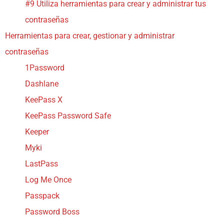
#9 Utiliza herramientas para crear y administrar tus
contraseñas
Herramientas para crear, gestionar y administrar
contraseñas
1Password
Dashlane
KeePass X
KeePass Password Safe
Keeper
Myki
LastPass
Log Me Once
Passpack
Password Boss