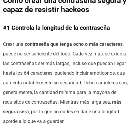
Cómo crear una contraseña segura y
capaz de resistir hackeos
#1 Controla la longitud de la contraseña
Crear una
contraseña que tenga ocho o más caracteres
,
puede no ser suficiente del todo. Cada vez más, se exige a
las contraseñas ser más largas, incluso que puedan llegar
hasta los 64 caracteres, pudiendo incluir emoticonos, que
aumenta notablemente su seguridad. Ocho caracteres son,
generalmente, la cantidad mínima para la mayoría de
requisitos de contraseñas. Mientras más larga sea,
más
segura será
, por lo que no dudes en darle una longitud
acorde a lo que va a guardar.