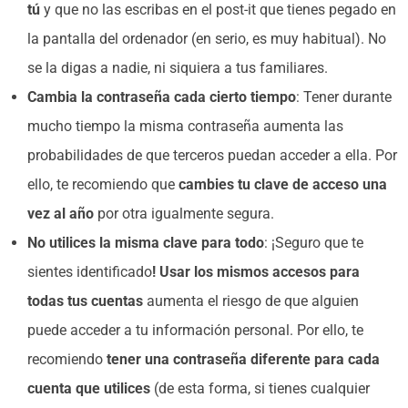
tú
y que no las escribas en el post-it que tienes pegado en
la pantalla del ordenador (en serio, es muy habitual). No
se la digas a nadie, ni siquiera a tus familiares.
Cambia la contraseña cada cierto tiempo
: Tener durante
mucho tiempo la misma contraseña aumenta las
probabilidades de que terceros puedan acceder a ella. Por
ello, te recomiendo que
cambies tu clave de acceso una
vez al año
por otra igualmente segura.
No utilices la misma clave para todo
: ¡Seguro que te
sientes identificado
! Usar los mismos accesos para
todas tus cuentas
aumenta el riesgo de que alguien
puede acceder a tu información personal. Por ello, te
recomiendo
tener una contraseña diferente para cada
cuenta que utilices
(de esta forma, si tienes cualquier