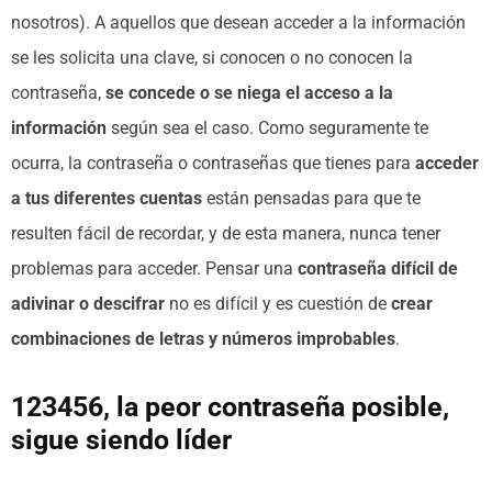
nosotros). A aquellos que desean acceder a la información
se les solicita una clave, si conocen o no conocen la
contraseña,
se concede o se niega el acceso a la
información
según sea el caso. Como seguramente te
ocurra, la contraseña o contraseñas que tienes para
acceder
a tus diferentes cuentas
están pensadas para que te
resulten fácil de recordar, y de esta manera, nunca tener
problemas para acceder. Pensar una
contraseña difícil de
adivinar o descifrar
no es difícil y es cuestión de
crear
combinaciones de letras y números improbables
.
123456, la peor contraseña posible,
sigue siendo líder