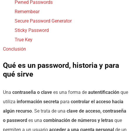
Pwned Passwords
Remembear
Secure Password Generator
Sticky Password
True Key
Conclusión
Qué es un password, historia y para
qué sirve
Una
contraseña o clave
es una forma de
autentificación
que
utiliza
información secreta
para
controlar el acceso hacia
algún recurso
. Se trata de una
clave de acceso, contraseña
o password
es una
combinación de números y letras
que
permiten a un usuario
acceder a una cuenta personal
de un