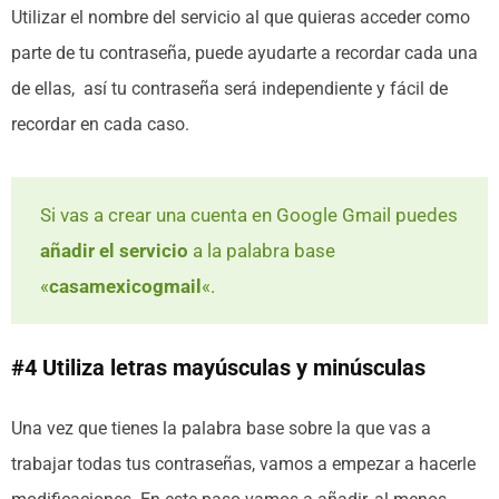
Utilizar el nombre del servicio al que quieras acceder como
parte de tu contraseña, puede ayudarte a recordar cada una
de ellas, así tu contraseña será independiente y fácil de
recordar en cada caso.
Si vas a crear una cuenta en Google Gmail puedes
añadir el servicio
a la palabra base
«
casamexicogmail
«.
#4 Utiliza letras mayúsculas y minúsculas
Una vez que tienes la palabra base sobre la que vas a
trabajar todas tus contraseñas, vamos a empezar a hacerle