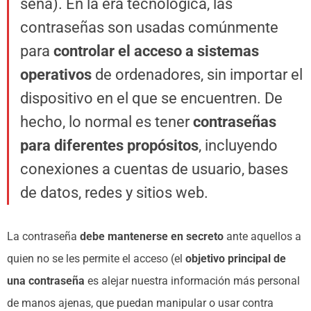
seña). En la era tecnológica, las
contraseñas son usadas comúnmente
para
controlar el acceso a sistemas
operativos
de ordenadores, sin importar el
dispositivo en el que se encuentren. De
hecho, lo normal es tener
contraseñas
para diferentes propósitos
, incluyendo
conexiones a cuentas de usuario, bases
de datos, redes y sitios web.
La contraseña
debe mantenerse en secreto
ante aquellos a
quien no se les permite el acceso (el
objetivo principal de
una contraseña
es alejar nuestra información más personal
de manos ajenas, que puedan manipular o usar contra