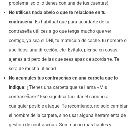
problema, solo lo tienes con una de tus cuentas).
No utilices nada obvio o que te relacione en tu
contraseña
: Es habitual que para acordarte de tu
contraseña utilices algo que tenga mucho que ver
contigo, ya sea el DNI, tu matrícula de coche, tu nombre o
apellidos, una dirección, etc. Evítalo, piensa en cosas
ajenas a ti pero de las que seas apaz de acordarte. Te
será de mucha utilidad.
No acumules tus contraseñas en una carpeta que lo
indique
: ¿Tienes una carpeta que se llama «Mis
contraseñas»? Eso significa facilitar el camino a
cualquier posible ataque. Te recomiendo, no solo cambiar
el nombre de la carpeta, sino usar alguna herramienta de
gestión de contraseñas. Son mucho más fiables y