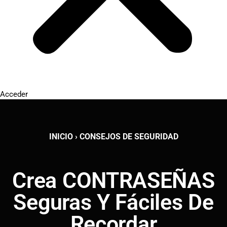
Acceder
INICIO
›
CONSEJOS DE SEGURIDAD
Crea CONTRASEÑAS
Seguras Y Fáciles De
Recordar