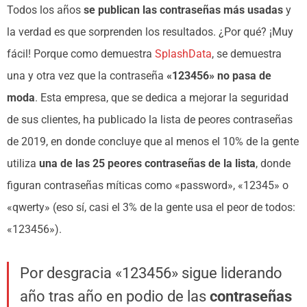
Todos los años
se publican las contraseñas más usadas
y
la verdad es que sorprenden los resultados. ¿Por qué? ¡Muy
fácil! Porque como demuestra
SplashData
, se demuestra
una y otra vez que la contraseña
«123456» no pasa de
moda
. Esta empresa, que se dedica a mejorar la seguridad
de sus clientes, ha publicado la lista de peores contraseñas
de 2019, en donde concluye que al menos el 10% de la gente
utiliza
una de las 25 peores contraseñas de la lista
, donde
figuran contraseñas míticas como «password», «12345» o
«qwerty» (eso sí, casi el 3% de la gente usa el peor de todos:
«123456»).
Por desgracia «123456» sigue liderando
año tras año en podio de las
contraseñas