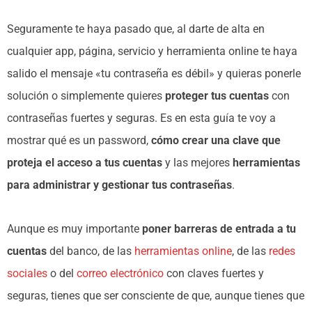
Seguramente te haya pasado que, al darte de alta en
cualquier app, página, servicio y herramienta online te haya
salido el mensaje «tu contraseña es débil» y quieras ponerle
solución o simplemente quieres
proteger tus cuentas
con
contraseñas fuertes y seguras. Es en esta guía te voy a
mostrar qué es un password,
cómo crear una clave que
proteja el acceso a tus cuentas
y las mejores
herramientas
para administrar y gestionar tus contraseñas
.
Aunque es muy importante
poner barreras de entrada a tu
cuentas
del banco, de las
herramientas online
, de las
redes
sociales
o del
correo electrónico
con claves fuertes y
seguras, tienes que ser consciente de que, aunque tienes que