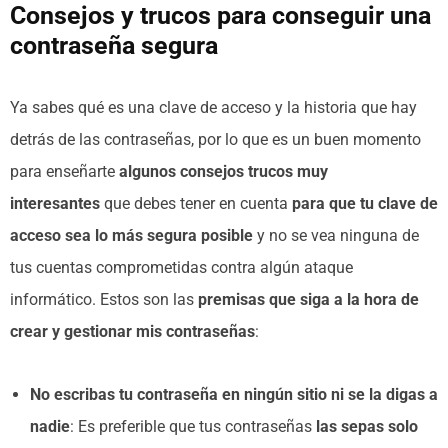
Consejos y trucos para conseguir una
contraseña segura
Ya sabes qué es una clave de acceso y la historia que hay
detrás de las contraseñas, por lo que es un buen momento
para enseñarte
algunos consejos trucos muy
interesantes
que debes tener en cuenta
para que tu clave de
acceso sea lo más segura posible
y no se vea ninguna de
tus cuentas comprometidas contra algún ataque
informático. Estos son las
premisas que siga a la hora de
crear y gestionar mis contraseñas
:
No escribas tu contraseña en ningún sitio ni se la digas a
nadie
: Es preferible que tus contraseñas
las sepas solo