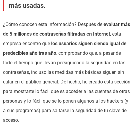
más usadas
.
¿Cómo conocen esta información? Después de
evaluar más
de 5 millones de contraseñas filtradas en Internet
, esta
empresa encontró que
los usuarios siguen siendo igual de
predecibles año tras año
, comprobando que, a pesar de
todo el tiempo que llevan persiguiendo la seguridad en las
contraseñas, incluso las medidas más básicas siguen sin
calar en el público general. De hecho, he creado esta sección
para mostrarte lo fácil que es acceder a las cuentas de otras
personas y lo fácil que se lo ponen algunos a los hackers (y
a sus programas) para saltarse la seguridad de tu clave de
acceso.