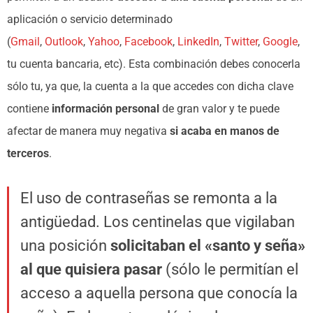
aplicación o servicio determinado
(
Gmail
,
Outlook
,
Yahoo
,
Facebook
,
LinkedIn
,
Twitter
,
Google
,
tu cuenta bancaria, etc). Esta combinación debes conocerla
sólo tu, ya que, la cuenta a la que accedes con dicha clave
contiene
información personal
de gran valor y te puede
afectar de manera muy negativa
si acaba en manos de
terceros
.
El uso de contraseñas se remonta a la
antigüedad. Los centinelas que vigilaban
una posición
solicitaban el «santo y seña»
al que quisiera pasar
(sólo le permitían el
acceso a aquella persona que conocía la