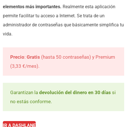
elementos más importantes.
Realmente esta aplicación
permite facilitar tu acceso a Internet. Se trata de un
administrador de contraseñas que básicamente simplifica tu
vida.
Precio
:
Gratis
(hasta 50 contraseñas) y Premium
(3,33 €/mes).
Garantizan la
devolución del dinero en 30 días
si
no estás conforme.
IR A DASHLANE