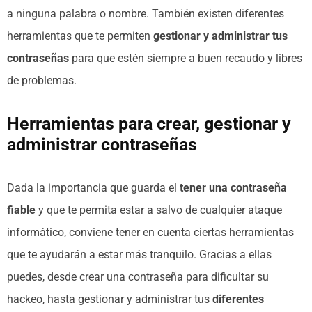
a ninguna palabra o nombre. También existen diferentes
herramientas que te permiten
gestionar y administrar tus
contraseñas
para que estén siempre a buen recaudo y libres
de problemas.
Herramientas para crear, gestionar y
administrar contraseñas
Dada la importancia que guarda el
tener una contraseña
fiable
y que te permita estar a salvo de cualquier ataque
informático, conviene tener en cuenta ciertas herramientas
que te ayudarán a estar más tranquilo. Gracias a ellas
puedes, desde crear una contraseña para dificultar su
hackeo, hasta gestionar y administrar tus
diferentes